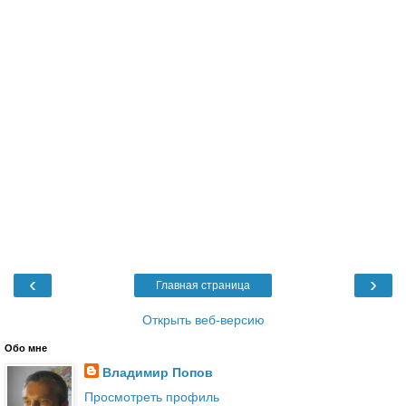
‹
›
Главная страница
Открыть веб-версию
Обо мне
Владимир Попов
Просмотреть профиль