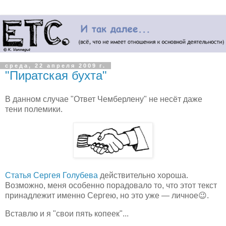
среда, 22 апреля 2009 г.
"Пиратская бухта"
В данном случае "Ответ Чемберлену" не несёт даже
тени полемики.
Статья Сергея Голубева
действительно хороша.
Возможно, меня особенно порадовало то, что этот текст
принадлежит именно Сергею, но это уже — личное😉.
Вставлю и я "свои пять копеек"...