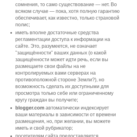
сомнения, то само существование — нет. Во
всяком случае — пока, хотя полную гарантию
обеспечивает, как известно, только страховой
полис;
иметь вполне достаточные средства
регламентации доступа к информации на
сайте. Это, разумеется, не означает
"защищённости" ваших данных (о какой
защищённости может идти речь, если вы
размещаете свои файлы на не
контролируемых вами серверах на
противоположной стороне Земли?), но
возможность сделать их доступными для
просмотра только себе или ограниченному
кругу граждан вы получите;
blogger.com
автоматически индексирует
ваши материалы в зависимости от времени
размещения, но, при желании, вы можете
иметь и свой рубрикатор;
посетителям сайта предоставляется