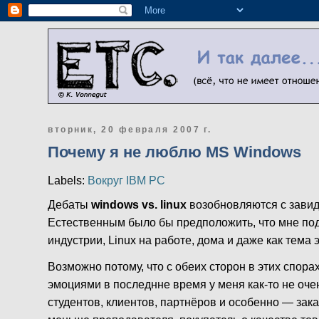
вторник, 20 февраля 2007 г.
Почему я не люблю MS Windows
Labels:
Вокруг IBM PC
Дебаты
windows vs. linux
возобновляются с завид
Естественным было бы предположить, что мне под
индустрии, Linux на работе, дома и даже как тема э
Возможно потому, что с обеих сторон в этих спор
эмоциями в последнне время у меня как-то не очен
студентов, клиентов, партнёров и особенно — заказ