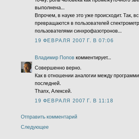
выполнена...
Впрочем, в науке это уже происходит. Так, в
превращаются в пользователей спектрометро
пользователями синхрофазотронов...
19 ФЕВРАЛЯ 2007 Г. В 07:06
Владимир Попов
комментирует...
Совершенно верно.
Как в отношении аналогии между программи
последней.
Thanx, Алексей.
19 ФЕВРАЛЯ 2007 Г. В 11:18
Отправить комментарий
Следующее