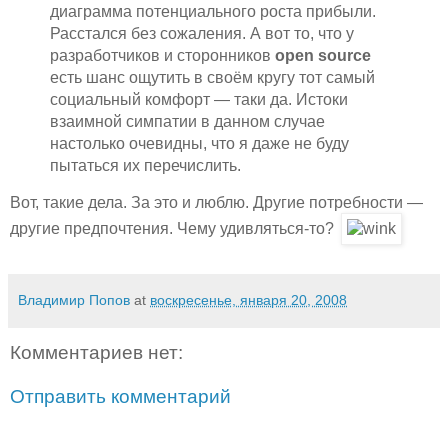
диаграмма потенциального роста прибыли.
Расстался без сожаления. А вот то, что у
разработчиков и сторонников
open source
есть шанс ощутить в своём кругу тот самый
социальный комфорт — таки да. Истоки
взаимной симпатии в данном случае
настолько очевидны, что я даже не буду
пытаться их перечислить.
Вот, такие дела. За это и люблю. Другие потребности —
другие предпочтения. Чему удивляться-то?
Владимир Попов
at
воскресенье, января 20, 2008
Комментариев нет:
Отправить комментарий